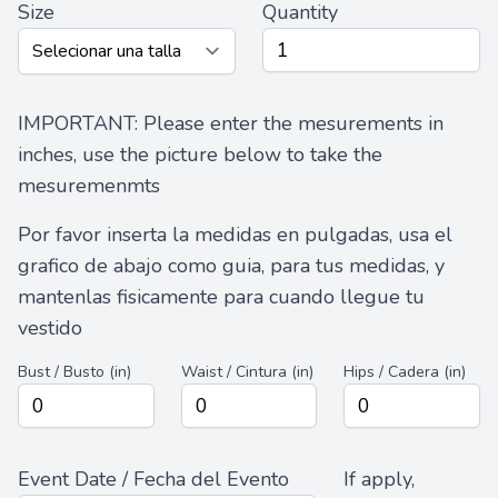
Size
Quantity
IMPORTANT: Please enter the mesurements in
inches, use the picture below to take the
mesuremenmts
Por favor inserta la medidas en pulgadas, usa el
grafico de abajo como guia, para tus medidas, y
mantenlas fisicamente para cuando llegue tu
vestido
Bust / Busto (in)
Waist / Cintura (in)
Hips / Cadera (in)
Event Date / Fecha del Evento
If apply,