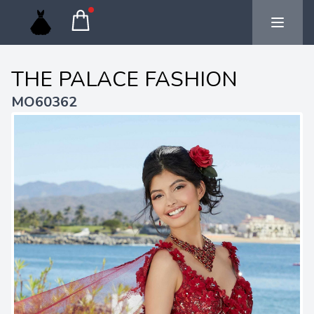
THE PALACE FASHION
MO60362