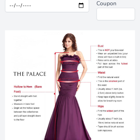
Coupon