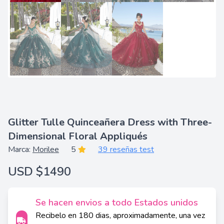
Glitter Tulle Quinceañera Dress with Three-
Dimensional Floral Appliqués
Marca:
Morilee
5
39 reseñas test
USD $1490
Se hacen envios a todo Estados unidos
Recibelo en 180 dias, aproximadamente, una vez