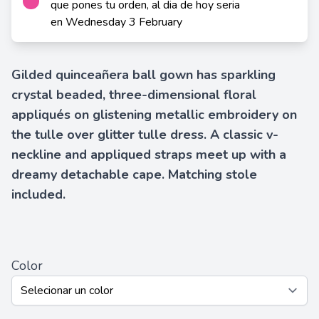
que pones tu orden, al dia de hoy seria
en Wednesday 3 February
Gilded quinceañera ball gown has sparkling
crystal beaded, three-dimensional floral
appliqués on glistening metallic embroidery on
the tulle over glitter tulle dress. A classic v-
neckline and appliqued straps meet up with a
dreamy detachable cape. Matching stole
included.
Color