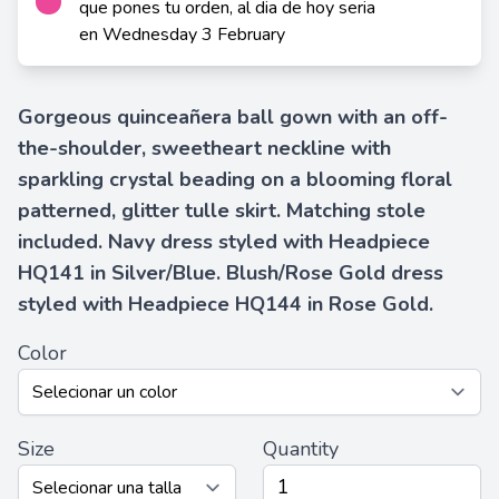
que pones tu orden, al dia de hoy seria
en Wednesday 3 February
Gorgeous quinceañera ball gown with an off-
the-shoulder, sweetheart neckline with
sparkling crystal beading on a blooming floral
patterned, glitter tulle skirt. Matching stole
included. Navy dress styled with Headpiece
HQ141 in Silver/Blue. Blush/Rose Gold dress
styled with Headpiece HQ144 in Rose Gold.
Color
Size
Quantity