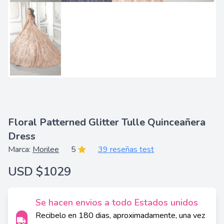
Floral Patterned Glitter Tulle Quinceañera
Dress
Marca:
Morilee
5
39 reseñas test
USD $1029
Se hacen envios a todo Estados unidos
Recibelo en 180 dias, aproximadamente, una vez