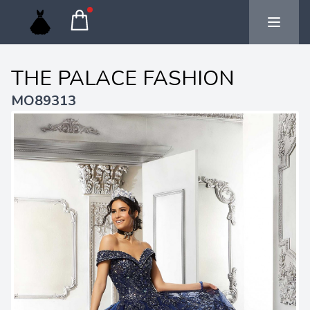
THE PALACE FASHION
MO89313