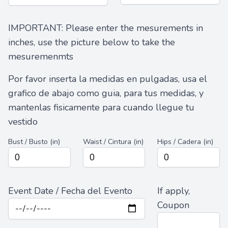
IMPORTANT: Please enter the mesurements in
inches, use the picture below to take the
mesuremenmts
Por favor inserta la medidas en pulgadas, usa el
grafico de abajo como guia, para tus medidas, y
mantenlas fisicamente para cuando llegue tu
vestido
Bust / Busto (in)
Waist / Cintura (in)
Hips / Cadera (in)
Event Date / Fecha del Evento
If apply,
Coupon